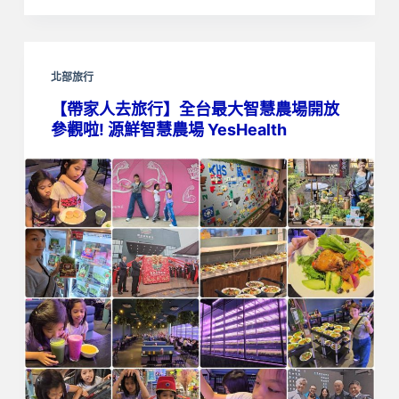
北部旅行
【帶家人去旅行】全台最大智慧農場開放
參觀啦! 源鮮智慧農場 YesHealth