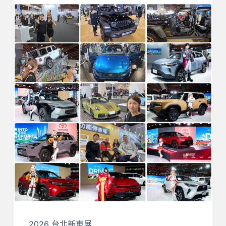
2026 台北新車展