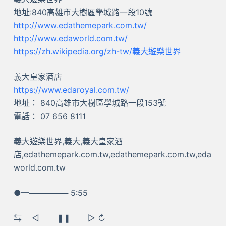
地址:840高雄市大樹區學城路一段10號
http://www.edathemepark.com.tw/
http://www.edaworld.com.tw/
https://zh.wikipedia.org/zh-tw/義大遊樂世界
義大皇家酒店
https://www.edaroyal.com.tw/
地址： 840高雄市大樹區學城路一段153號
電話： 07 656 8111
義大遊樂世界,義大,義大皇家酒
店,edathemepark.com.tw,edathemepark.com.tw,eda
world.com.tw
●━─────── 5:55
⇆ ㅤ◁ ㅤㅤ❚❚ ㅤㅤ▷ ↻