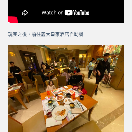
玩完之後，前往義大皇家酒店自助餐