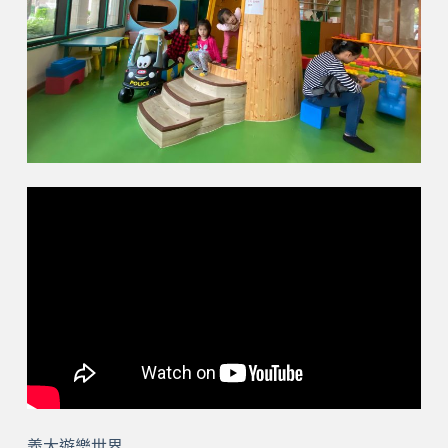
義大遊樂世界