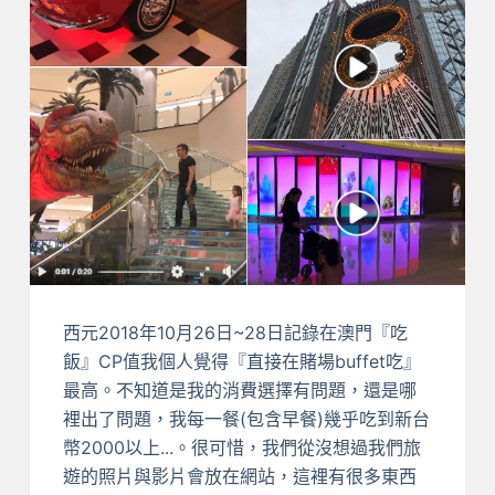
西元2018年10月26日~28日記錄在澳門『吃
飯』CP值我個人覺得『直接在賭場buffet吃』
最高。不知道是我的消費選擇有問題，還是哪
裡出了問題，我每一餐(包含早餐)幾乎吃到新台
幣2000以上...。很可惜，我們從沒想過我們旅
遊的照片與影片會放在網站，這裡有很多東西