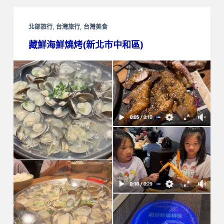
北部旅行
,
台灣旅行
,
台灣美食
藏鮮海鮮燒烤(新北市中和區)