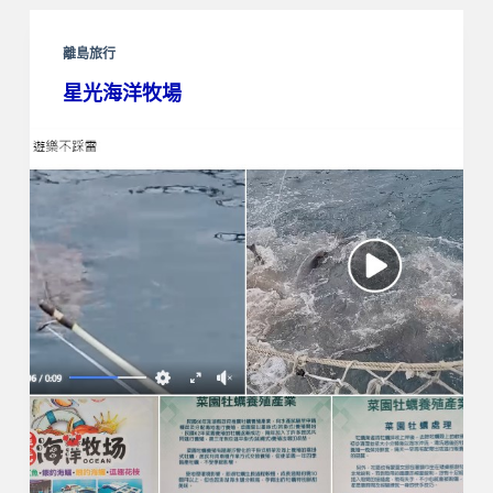
離島旅行
星光海洋牧場