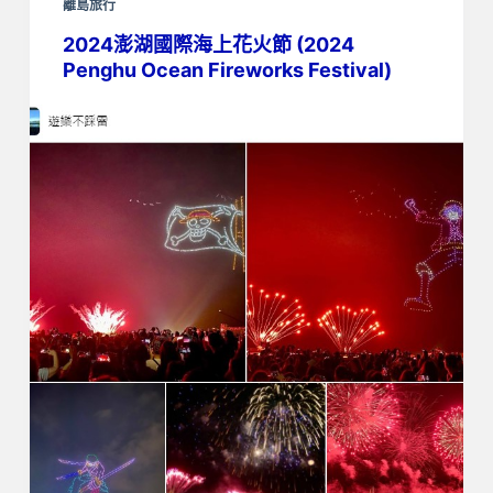
離島旅行
2024澎湖國際海上花火節 (2024
Penghu Ocean Fireworks Festival)