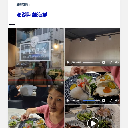
離島旅行
澎湖阿華海鮮