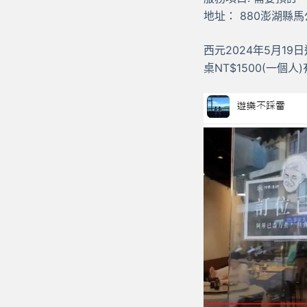
地址： 880澎湖縣
西元2024年5月1
桌NT$1500(一