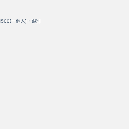
500(一個人)，跟別