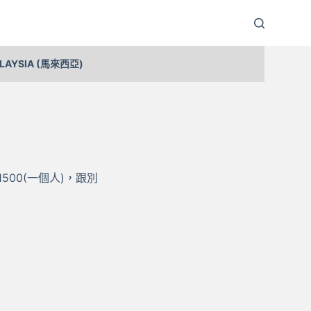
LAYSIA (馬來西亞)
500(一個人)，跟別