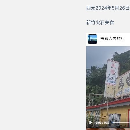
西元2024年5月2
新竹尖石美食