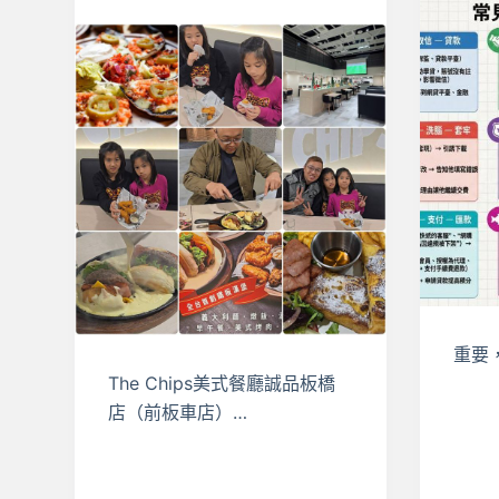
重要
The Chips美式餐廳誠品板橋
店（前板車店）…