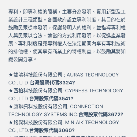
專利，即專利權的簡稱，主要分為發明、實用新型及工
業設計三種類型。各國政府設立專利制度，其目的在於
鼓勵民眾從事發明，保護發明人的權利，並指導專利權
人與民眾以合法、適當的方式利用發明，以促進產業發
展。專利制度是讓專利權人在法定期間內享有專利技術
的排他權，使其享有商業上的特權利益，以鼓勵其將知
識公開分享。
★雙鴻科技股份有限公司 ; AURAS TECHNOLOGY
CO., LTD
台灣股票代碼3324?
★西柏科技股份有限公司; CYPRESS TECHNOLOGY
CO., LTD.
台灣股票代碼3541?
★康聯訊科技股份有限公司; CONNECTION
TECHNOLOGY SYSTEMS INC.
台灣股票代碼3672?
★銘異科技股份有限公司; MIN AIK TECHNOLOGY
CO., LTD.
台灣股票代碼3060?