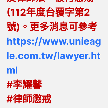
(112年度台覆字第2
號)。更多消息可參考
https://www.unieag
le.com.tw/lawyer.ht
ml
#李耀馨
#律師懲戒