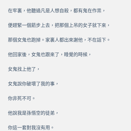
在牢裏，他聽過凡是人想自殺，都有鬼在作祟，
便趕緊一個箭步上去，把那個上吊的女子就下來，
那個女鬼也跑掉。家裏人都出來謝他，不在話下。
他回家後，女鬼也跟來了，睡覺的時候，
女鬼找上他了，
女鬼說你破壞了我的事，
你非死不可。
他說我是孫悟空的徒弟，
你這一套對我沒有用。