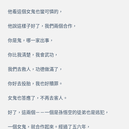
他看這個女鬼也蠻可憐的，
他說這樣子好了，我們兩個合作，
你是鬼，哪一家出事，
你比我清楚，我會武功，
我們去救人，功德做滿了，
你好去投胎，我也好贖罪。
女鬼也答應了，不再去害人。
好了，這兩個－－一個是孫悟空的徒弟也是逃犯，
一個女鬼，就合作起來。經過了五六年，