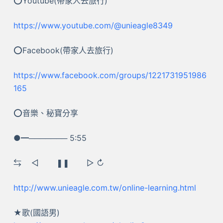
⭕Youtube(帶家人去旅行)
https://www.youtube.com/@unieagle8349
⭕Facebook(帶家人去旅行)
https://www.facebook.com/groups/1221731951986
165
⭕音樂、秘寶分享
●━─────── 5:55
⇆ ㅤ◁ ㅤㅤ❚❚ ㅤㅤ▷ ↻
http://www.unieagle.com.tw/online-learning.html
★歌(國語男)