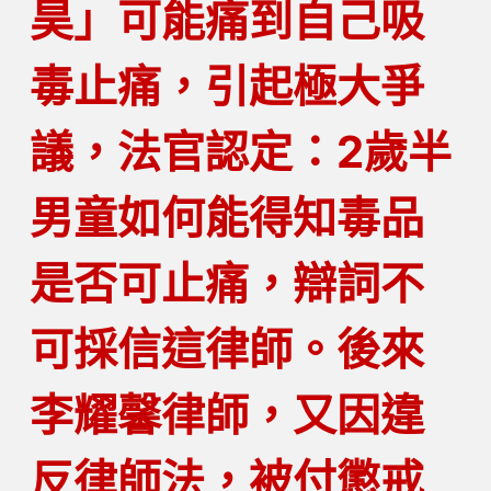
昊」可能痛到自己吸
毒止痛，引起極大爭
議，法官認定：2歲半
男童如何能得知毒品
是否可止痛，辯詞不
可採信這律師。後來
李耀馨律師，又因違
反律師法，被付懲戒