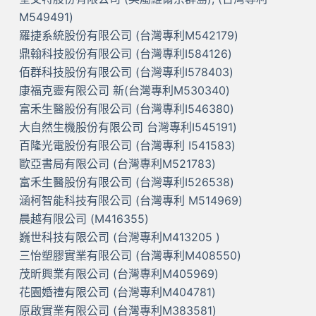
M549491)
羅捷系統股份有限公司 (台灣專利M542179)
鼎翰科技股份有限公司 (台灣專利I584126)
佰群科技股份有限公司 (台灣專利I578403)
康福克靈有限公司 新(台灣專利M530340)
富禾生醫股份有限公司 (台灣專利I546380)
大自然生機股份有限公司 台灣專利I545191)
百隆光電股份有限公司 (台灣專利 I541583)
歐亞書局有限公司 (台灣專利M521783)
富禾生醫股份有限公司 (台灣專利I526538)
涵柯智能科技有限公司 (台灣專利 M514969)
晨越有限公司 (M416355)
巍世科技有限公司 (台灣專利M413205 )
三怡塑膠實業有限公司 (台灣專利M408550)
茂昕興業有限公司 (台灣專利M405969)
花園婚禮有限公司 (台灣專利M404781)
原啟實業有限公司 (台灣專利M383581)