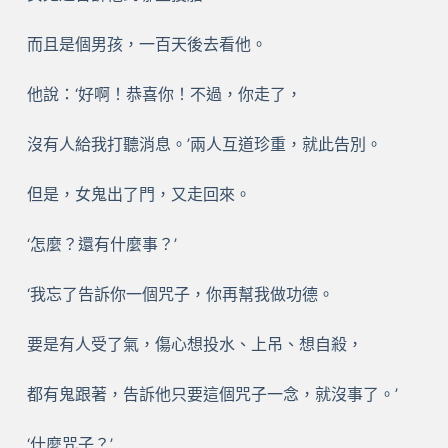
而且是個男孩，一百天後去看他。
他說：‘好啊！恭喜你！不過，你走了，
沒有人給我打聽消息。’兩人互道珍重，就此告別。
但是，女鬼出了門，又走回來。
‘怎麼？還有什麼事？’
‘我忘了告訴你一個咒子，你再幫我做功德。
要是有人受了氣，傷心想投水、上吊、想自殺，
都有鬼跟著，告訴他只要這個咒子一念，就沒事了。’
‘什麼咒子？’