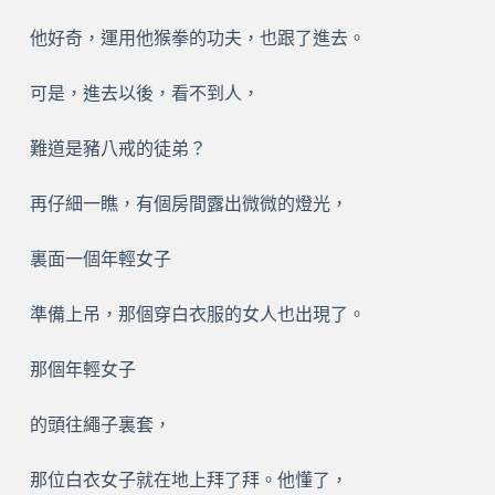
他好奇，運用他猴拳的功夫，也跟了進去。
可是，進去以後，看不到人，
難道是豬八戒的徒弟？
再仔細一瞧，有個房間露出微微的燈光，
裏面一個年輕女子
準備上吊，那個穿白衣服的女人也出現了。
那個年輕女子
的頭往繩子裏套，
那位白衣女子就在地上拜了拜。他懂了，