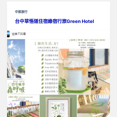
中部旅行
台中草悟道住宿綠宿行旅Green Hotel