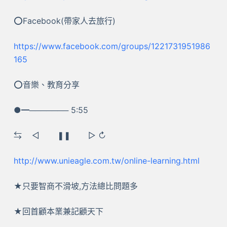
⭕Facebook(帶家人去旅行)
https://www.facebook.com/groups/1221731951986
165
⭕音樂、教育分享
●━─────── 5:55
⇆ ㅤ◁ ㅤㅤ❚❚ ㅤㅤ▷ ↻
http://www.unieagle.com.tw/online-learning.html
★只要智商不滑坡,方法總比問題多
★回首顧本業兼記顧天下