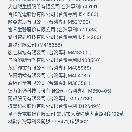
大自然生機股份有限公司 台灣專利I545191)
百隆光電股份有限公司 (台灣專利 I541583)
歐亞書局有限公司 (台灣專利M521783)
富禾生醫股份有限公司 (台灣專利I526538)
涵柯智能科技有限公司 (台灣專利 M514969)
晨越有限公司 (M416355)
巍世科技有限公司 (台灣專利M413205 )
三怡塑膠實業有限公司 (台灣專利M408550)
茂昕興業有限公司 (台灣專利M405969)
花園婚禮有限公司 (台灣專利M404781)
原啟實業有限公司 (台灣專利M383581)
德力網通科技股份有限公司 (台灣專利 M350405)
蘭記股份有限公司 (台灣專利 M352739)
搏盟科技股份有限公司 (台灣專利 D126495)
量子光電股份有限公司 臺北市大安區忠孝東路4段132號
8樓(台灣專利公開號I668471)序號402