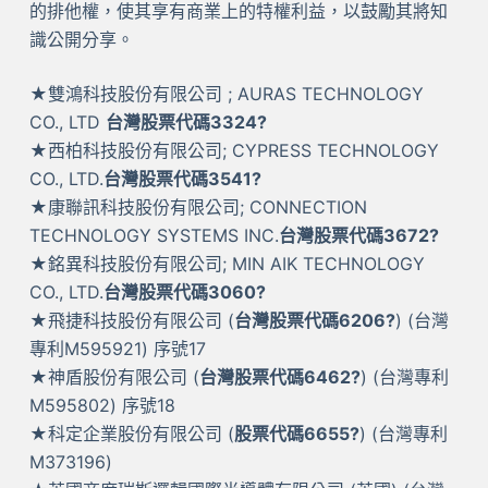
的排他權，使其享有商業上的特權利益，以鼓勵其將知
識公開分享。
★雙鴻科技股份有限公司 ; AURAS TECHNOLOGY
CO., LTD
台灣股票代碼3324?
★西柏科技股份有限公司; CYPRESS TECHNOLOGY
CO., LTD.
台灣股票代碼3541?
★康聯訊科技股份有限公司; CONNECTION
TECHNOLOGY SYSTEMS INC.
台灣股票代碼3672?
★銘異科技股份有限公司; MIN AIK TECHNOLOGY
CO., LTD.
台灣股票代碼3060?
★飛捷科技股份有限公司 (
台灣股票代碼6206?
) (台灣
專利M595921) 序號17
★神盾股份有限公司 (
台灣股票代碼6462?
) (台灣專利
M595802) 序號18
★科定企業股份有限公司 (
股票代碼6655?
) (台灣專利
M373196)