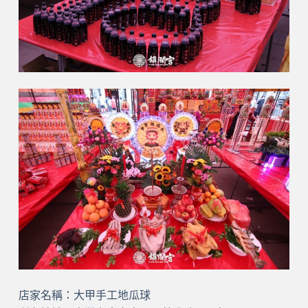
店家名稱：大甲手工地瓜球