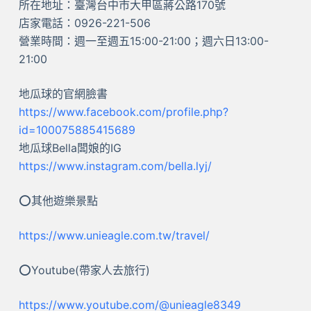
所在地址：臺灣台中市大甲區蔣公路170號
店家電話：0926-221-506
營業時間：週一至週五15:00-21:00；週六日13:00-
21:00
地瓜球的官網臉書
https://www.facebook.com/profile.php?
id=100075885415689
地瓜球Bella闆娘的IG
https://www.instagram.com/bella.lyj/
⭕其他遊樂景點
https://www.unieagle.com.tw/travel/
⭕Youtube(帶家人去旅行)
https://www.youtube.com/@unieagle8349