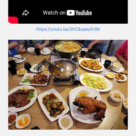
https://youtu.be/2hC8ueeu5HM