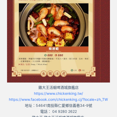
雞大王活蝦啤酒城旗艦店
https://www.chickenking.tw/
https://www.facebook.com/chickenking.cj/?locale=zh_TW
地址：54641南投縣仁愛鄉信義巷34-9號
電話： 04 9280 2622