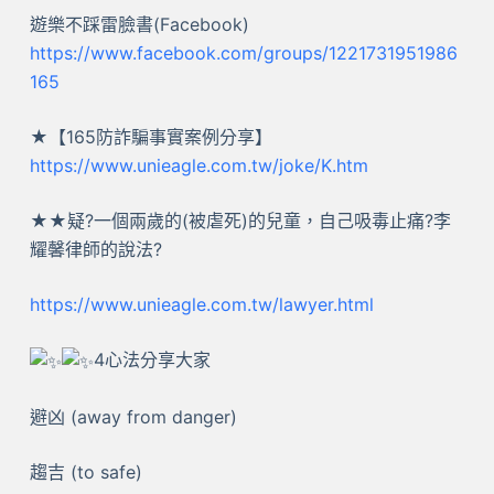
遊樂不踩雷臉書(Facebook)
https://www.facebook.com/groups/1221731951986
165
★【165防詐騙事實案例分享】
https://www.unieagle.com.tw/joke/K.htm
★★疑?一個兩歲的(被虐死)的兒童，自己吸毒止痛?李
耀馨律師的說法?
https://www.unieagle.com.tw/lawyer.html
4心法分享大家
避凶 (away from danger)
趨吉 (to safe)