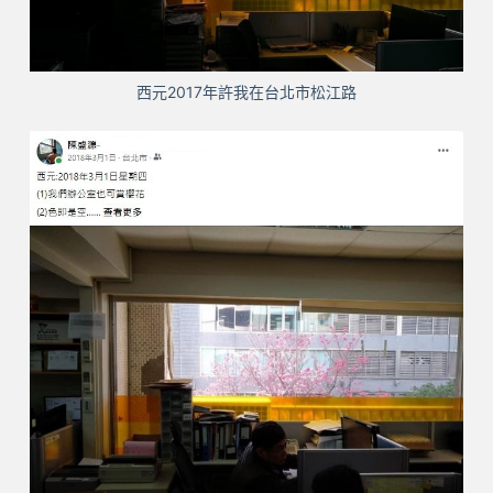
西元2017年許我在台北市松江路