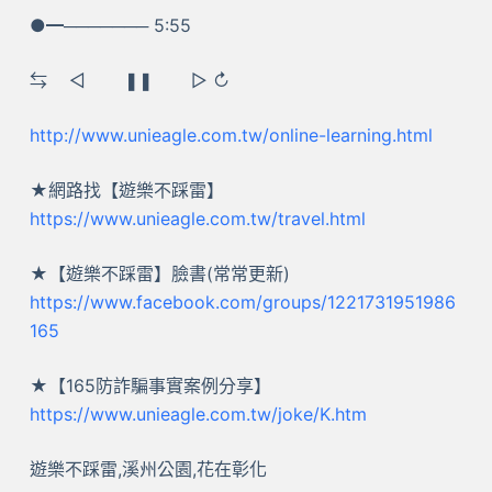
●━─────── 5:55
⇆ ㅤ◁ ㅤㅤ❚❚ ㅤㅤ▷ ↻
http://www.unieagle.com.tw/online-learning.html
★網路找【遊樂不踩雷】
https://www.unieagle.com.tw/travel.html
★【遊樂不踩雷】臉書(常常更新)
https://www.facebook.com/groups/1221731951986
165
★【165防詐騙事實案例分享】
https://www.unieagle.com.tw/joke/K.htm
遊樂不踩雷,溪州公園,花在彰化