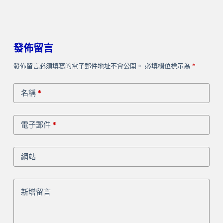
發佈留言
發佈留言必須填寫的電子郵件地址不會公開。
必填欄位標示為
*
名稱
*
電子郵件
*
網站
新增留言