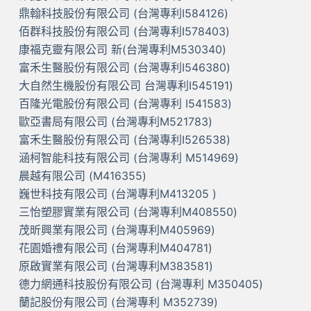
鼎翰科技股份有限公司 (台灣專利I584126)
佰群科技股份有限公司 (台灣專利I578403)
康福克靈有限公司 新(台灣專利M530340)
富禾生醫股份有限公司 (台灣專利I546380)
大自然生機股份有限公司 台灣專利I545191)
百隆光電股份有限公司 (台灣專利 I541583)
歐亞書局有限公司 (台灣專利M521783)
富禾生醫股份有限公司 (台灣專利I526538)
涵柯智能科技有限公司 (台灣專利 M514969)
晨越有限公司 (M416355)
巍世科技有限公司 (台灣專利M413205 )
三怡塑膠實業有限公司 (台灣專利M408550)
茂昕興業有限公司 (台灣專利M405969)
花園婚禮有限公司 (台灣專利M404781)
原啟實業有限公司 (台灣專利M383581)
德力網通科技股份有限公司 (台灣專利 M350405)
蘭記股份有限公司 (台灣專利 M352739)