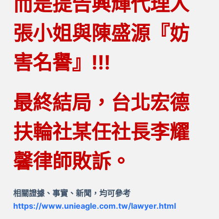
而是提告興輝代理人
張小姐與陳盛源『妨
害名譽』!!!
最終結局，
台北宏德
扶輪社某任社長李耀
馨律師敗訴
。
相關證據、事實、新聞，均可參考
https://www.unieagle.com.tw/lawyer.html