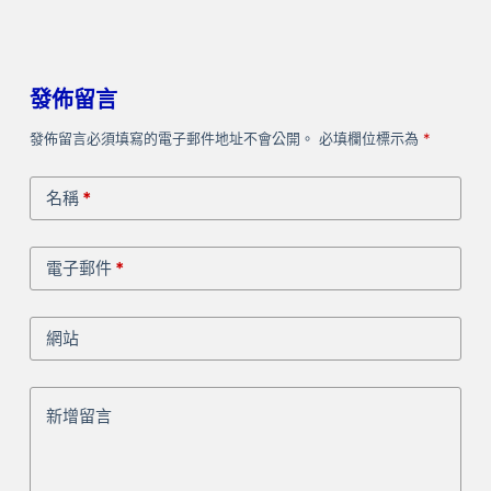
發佈留言
發佈留言必須填寫的電子郵件地址不會公開。
必填欄位標示為
*
名稱
*
電子郵件
*
網站
新增留言