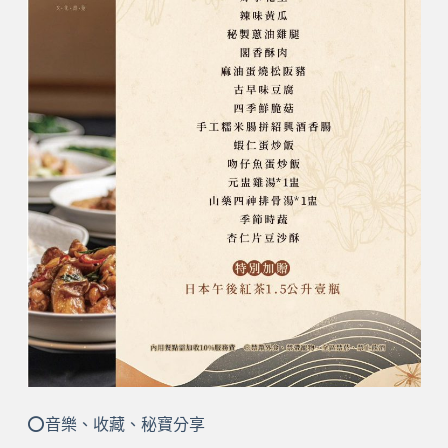
⭕音樂、收藏、秘寶分享