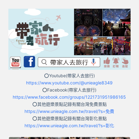
⭕Youtube(帶家人去旅行)
https://www.youtube.com/@unieagle8349
⭕Facebook(帶家人去旅行)
https://www.facebook.com/groups/1221731951986165
⭕其他遊樂景點記錄有關台灣免費景點
https://www.unieagle.com.tw/travel/?s=免費
⭕其他遊樂景點記錄有關台灣彰化景點
https://www.unieagle.com.tw/travel/?s=彰化