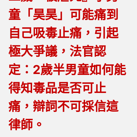
童「昊昊」可能痛到
自己吸毒止痛，引起
極大爭議，法官認
定：2歲半男童如何能
得知毒品是否可止
痛，辯詞不可採信這
律師。