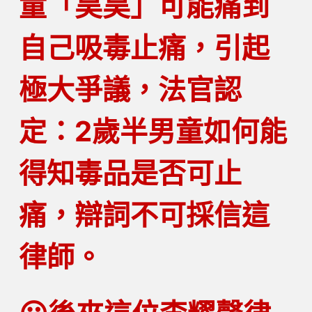
童「昊昊」可能痛到
自己吸毒止痛，引起
極大爭議，法官認
定：2歲半男童如何能
得知毒品是否可止
痛，辯詞不可採信這
律師。