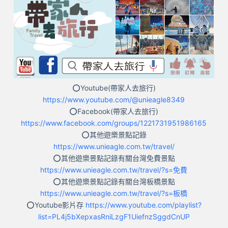
⭕Youtube(帶家人去旅行)
https://www.youtube.com/@unieagle8349
⭕Facebook(帶家人去旅行)
https://www.facebook.com/
groups
/1221731951986165
⭕其他遊樂景點記錄
https://www.unieagle.com.tw/travel/
⭕其他遊樂景點記錄有關台灣免費景點
https://www.unieagle.com.tw/travel/?s=免費
⭕其他遊樂景點記錄有關台灣板橋景點
https://www.unieagle.com.tw/travel/?s=板橋
⭕Youtube影片存
https://www.youtube.com/playlist?
list=PL4j5bXepxasRniLzgF1UiefnzSggdCnUP