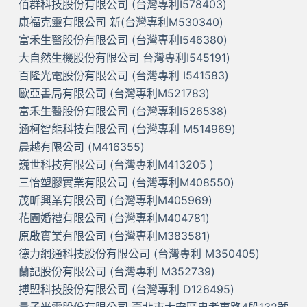
佰群科技股份有限公司 (台灣專利I578403)
康福克靈有限公司 新(台灣專利M530340)
富禾生醫股份有限公司 (台灣專利I546380)
大自然生機股份有限公司 台灣專利I545191)
百隆光電股份有限公司 (台灣專利 I541583)
歐亞書局有限公司 (台灣專利M521783)
富禾生醫股份有限公司 (台灣專利I526538)
涵柯智能科技有限公司 (台灣專利 M514969)
晨越有限公司 (M416355)
巍世科技有限公司 (台灣專利M413205 )
三怡塑膠實業有限公司 (台灣專利M408550)
茂昕興業有限公司 (台灣專利M405969)
花園婚禮有限公司 (台灣專利M404781)
原啟實業有限公司 (台灣專利M383581)
德力網通科技股份有限公司 (台灣專利 M350405)
蘭記股份有限公司 (台灣專利 M352739)
搏盟科技股份有限公司 (台灣專利 D126495)
量子光電股份有限公司 臺北市大安區忠孝東路4段132號