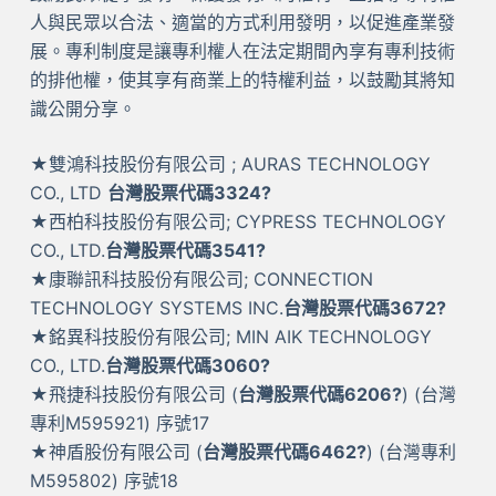
人與民眾以合法、適當的方式利用發明，以促進產業發
展。專利制度是讓專利權人在法定期間內享有專利技術
的排他權，使其享有商業上的特權利益，以鼓勵其將知
識公開分享。
★雙鴻科技股份有限公司 ; AURAS TECHNOLOGY
CO., LTD
台灣股票代碼3324?
★西柏科技股份有限公司; CYPRESS TECHNOLOGY
CO., LTD.
台灣股票代碼3541?
★康聯訊科技股份有限公司; CONNECTION
TECHNOLOGY SYSTEMS INC.
台灣股票代碼3672?
★銘異科技股份有限公司; MIN AIK TECHNOLOGY
CO., LTD.
台灣股票代碼3060?
★飛捷科技股份有限公司 (
台灣股票代碼6206?
) (台灣
專利M595921) 序號17
★神盾股份有限公司 (
台灣股票代碼6462?
) (台灣專利
M595802) 序號18