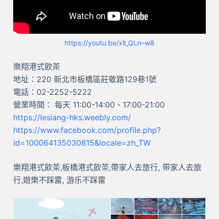
https://youtu.be/xll_QLn–w8
樂翔港式飲茶
地址：220 新北市板橋區莊敬路129巷1號
​電話：02-2252-5222
​營業時間： 每天 11:00-14:00、17:00-21:00
https://lesiang-hks.weebly.com/
https://www.facebook.com/profile.php?
id=100064135030815&locale=zh_TW
樂翔港式飲茶,板橋港式飲茶,帶家人去旅行, 带家人去旅
行,遊樂不踩雷, 游乐不踩雷