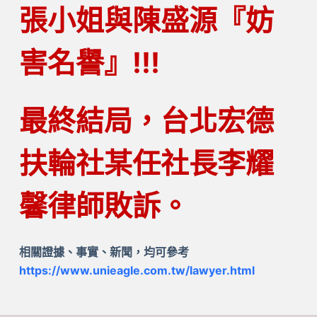
張小姐與陳盛源『妨
害名譽』!!!
最終結局，
台北宏德
扶輪社某任社長李耀
馨律師敗訴
。
相關證據、事實、新聞，均可參考
https://www.unieagle.com.tw/lawyer.html