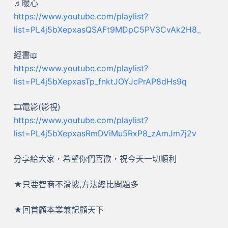
♬暖心
https://www.youtube.com/playlist?
list=PL4j5bXepxasQSAFt9MDpC5PV3CvAk2H8_
經書📖
https://www.youtube.com/playlist?
list=PL4j5bXepxasTp_fnktJOYJcPrAP8dHs9q
🎞️電影(影視)
https://www.youtube.com/playlist?
list=PL4j5bXepxasRmDViMu5RxP8_zAmJm7j2v
分享給大家，希望你們喜歡，祝今天一切順利
★只要智商不滑坡,方法總比問題多
★回首顧本業兼記顧天下