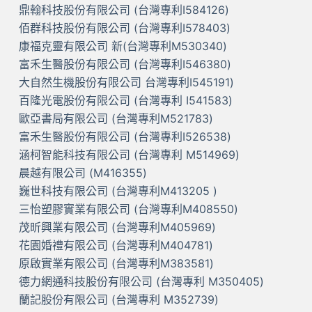
鼎翰科技股份有限公司 (台灣專利I584126)
佰群科技股份有限公司 (台灣專利I578403)
康福克靈有限公司 新(台灣專利M530340)
富禾生醫股份有限公司 (台灣專利I546380)
大自然生機股份有限公司 台灣專利I545191)
百隆光電股份有限公司 (台灣專利 I541583)
歐亞書局有限公司 (台灣專利M521783)
富禾生醫股份有限公司 (台灣專利I526538)
涵柯智能科技有限公司 (台灣專利 M514969)
晨越有限公司 (M416355)
巍世科技有限公司 (台灣專利M413205 )
三怡塑膠實業有限公司 (台灣專利M408550)
茂昕興業有限公司 (台灣專利M405969)
花園婚禮有限公司 (台灣專利M404781)
原啟實業有限公司 (台灣專利M383581)
德力網通科技股份有限公司 (台灣專利 M350405)
蘭記股份有限公司 (台灣專利 M352739)