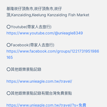
基隆崁仔頂魚市,崁仔頂魚市,崁仔
頂,Kanzaiding,Keelung Kanzaiding Fish Market
⭕Youtube(帶家人去旅行)
https://www.youtube.com/@unieagle8349
⭕Facebook(帶家人去旅行)
https://www.facebook.com/
groups
/1221731951986
165
⭕其他遊樂景點記錄
https://www.unieagle.com.tw/travel/
⭕其他遊樂景點記錄有關台灣免費景點
https://www.unieagle.com.tw/travel/?s=免費