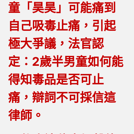
童「昊昊」可能痛到
自己吸毒止痛，引起
極大爭議，法官認
定：2歲半男童如何能
得知毒品是否可止
痛，辯詞不可採信這
律師。