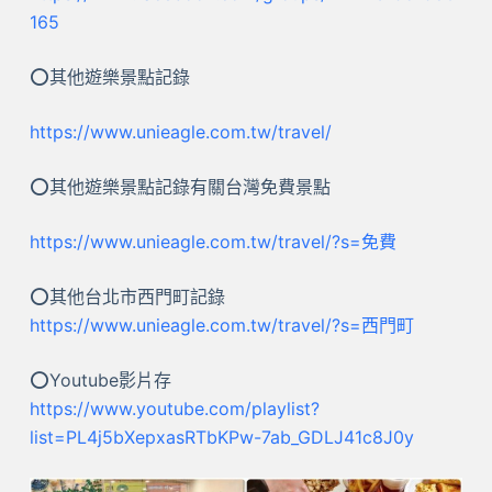
165
⭕其他遊樂景點記錄
https://www.unieagle.com.tw/travel/
⭕其他遊樂景點記錄有關台灣免費景點
https://www.unieagle.com.tw/travel/?s=免費
⭕其他台北市西門町記錄
https://www.unieagle.com.tw/travel/?s=西門町
⭕Youtube影片存
https://www.youtube.com/playlist?
list=PL4j5bXepxasRTbKPw-7ab_GDLJ41c8J0y