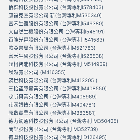
佰群科技股份有限公司 (台灣專利I578403)
康福克靈有限公司 新(台灣專利M530340)
富禾生醫股份有限公司 (台灣專利I546380)
大自然生機股份有限公司 台灣專利I545191)
百隆光電股份有限公司 (台灣專利 I541583)
歐亞書局有限公司 (台灣專利M521783)
富禾生醫股份有限公司 (台灣專利I526538)
涵柯智能科技有限公司 (台灣專利 M514969)
晨越有限公司 (M416355)
巍世科技有限公司 (台灣專利M413205 )
三怡塑膠實業有限公司 (台灣專利M408550)
茂昕興業有限公司 (台灣專利M405969)
花園婚禮有限公司 (台灣專利M404781)
原啟實業有限公司 (台灣專利M383581)
德力網通科技股份有限公司 (台灣專利 M350405)
蘭記股份有限公司 (台灣專利 M352739)
搏盟科技股份有限公司 (台灣專利 D126495)