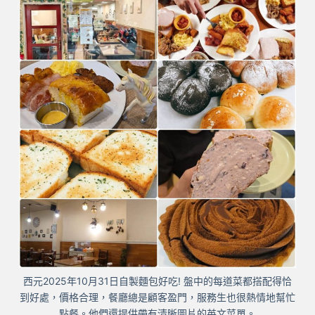
西元2025年10月31日自製麵包好吃! 盤中的每道菜都搭配得恰
到好處，價格合理，餐廳總是顧客盈門，服務生也很熱情地幫忙
點餐。他們還提供帶有清晰圖片的英文菜單。