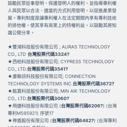
鼓勵民眾從事發明，保護發明人的權利，並指導專利權
人與民眾以合法、適當的方式利用發明，以促進產業發
展。專利制度是讓專利權人在法定期間內享有專利技術
的排他權，使其享有商業上的特權利益，以鼓勵其將知
識公開分享。
★雙鴻科技股份有限公司 ; AURAS TECHNOLOGY
CO., LTD
台灣股票代碼3324?
★西柏科技股份有限公司; CYPRESS TECHNOLOGY
CO., LTD.
台灣股票代碼3541?
★康聯訊科技股份有限公司; CONNECTION
TECHNOLOGY SYSTEMS INC.
台灣股票代碼3672?
★銘異科技股份有限公司; MIN AIK TECHNOLOGY
CO., LTD.
台灣股票代碼3060?
★飛捷科技股份有限公司 (
台灣股票代碼6206?
) (台灣
專利M595921) 序號17
★神盾股份有限公司 (
台灣股票代碼6462?
) (台灣專利