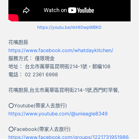
https://youtu.be/rkHt0wpWBK0
花嘴廚房
https://www.facebook.com/whatdaykitchen/
服務方式： 僅限現金
地址： 台北市萬華區昆明街214-1號，郵編108
電話： 02 2361 6998
花嘴廚房,台北市萬華區昆明街214-1號,西門町早餐,
⭕Youtube(帶家人去旅行)
https://www.youtube.com/@unieagle8349
⭕Facebook(帶家人去旅行)
https://www.facebook.com/
groups
/1221731951986