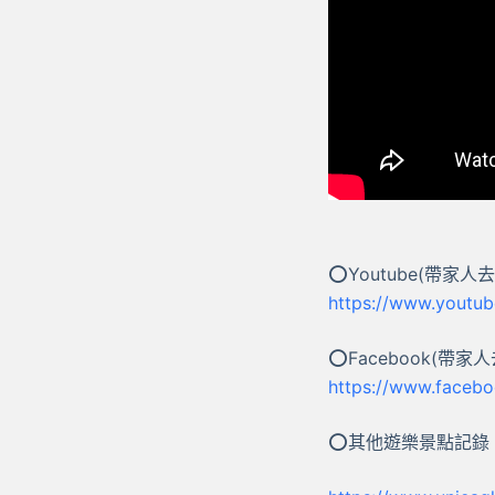
⭕Youtube(帶家人
https://www.youtu
⭕Facebook(帶家
https://www.faceb
⭕其他遊樂景點記錄