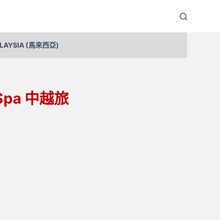
LAYSIA (馬來西亞)
 Spa 中越旅