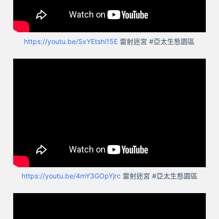
https://youtu.be/SxYEtshi15E
雷射迷宮 #亞太生態園區
https://youtu.be/4mY3GOpYjrc
雷射迷宮 #亞太生態園區