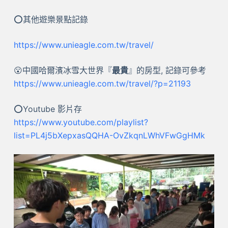
⭕其他遊樂景點記錄
https://www.unieagle.com.tw/travel/
😮中國哈爾濱冰雪大世界『
最貴
』的房型, 記錄可參考
https://www.unieagle.com.tw/travel/?p=21193
⭕Youtube 影片存
https://www.youtube.com/playlist?
list=PL4j5bXepxasQQHA-OvZkqnLWhVFwGgHMk