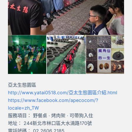
亞太生態園區
http://www.yatai0518.com/亞太生態園區介紹.html
https://www.facebook.com/apecocom/?
locale=zh_TW
服務項目： 野餐桌 · 烤肉架 · 可帶狗入住
地址： 244新北市林口區大水湳路170號
電話號碼： 02 2606 2185