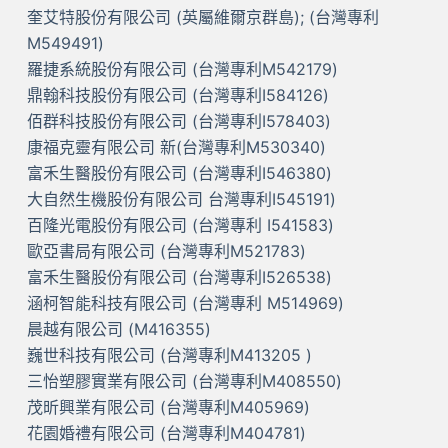
奎艾特股份有限公司 (英屬維爾京群島); (台灣專利
M549491)
羅捷系統股份有限公司 (台灣專利M542179)
鼎翰科技股份有限公司 (台灣專利I584126)
佰群科技股份有限公司 (台灣專利I578403)
康福克靈有限公司 新(台灣專利M530340)
富禾生醫股份有限公司 (台灣專利I546380)
大自然生機股份有限公司 台灣專利I545191)
百隆光電股份有限公司 (台灣專利 I541583)
歐亞書局有限公司 (台灣專利M521783)
富禾生醫股份有限公司 (台灣專利I526538)
涵柯智能科技有限公司 (台灣專利 M514969)
晨越有限公司 (M416355)
巍世科技有限公司 (台灣專利M413205 )
三怡塑膠實業有限公司 (台灣專利M408550)
茂昕興業有限公司 (台灣專利M405969)
花園婚禮有限公司 (台灣專利M404781)