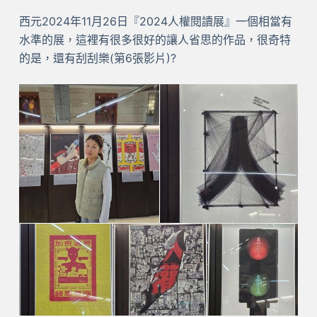
西元2024年11月26日『2024人權閱讀展』一個相當有
水準的展，這裡有很多很好的讓人省思的作品，很奇特
的是，還有刮刮樂(第6張影片)?