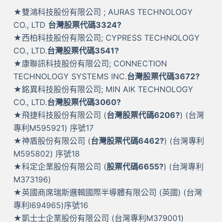
★雙鴻科技股份有限公司 ; AURAS TECHNOLOGY
CO., LTD
台灣股票代碼3324?
★西柏科技股份有限公司; CYPRESS TECHNOLOGY
CO., LTD.
台灣股票代碼3541?
★康聯訊科技股份有限公司; CONNECTION
TECHNOLOGY SYSTEMS INC.
台灣股票代碼3672?
★銘異科技股份有限公司; MIN AIK TECHNOLOGY
CO., LTD.
台灣股票代碼3060?
★飛捷科技股份有限公司 (
台灣股票代碼6206?
) (台灣
專利M595921) 序號17
★神盾股份有限公司 (
台灣股票代碼6462?
) (台灣專利
M595802) 序號18
★科定企業股份有限公司 (
股票代碼6655?
) (台灣專利
M373196)
★英國商席瑞斯邏輯國際半導體有限公司 (英國) (台灣
專利I694965)序號16
★凱士士企業股份有限公司 (台灣專利M379001)