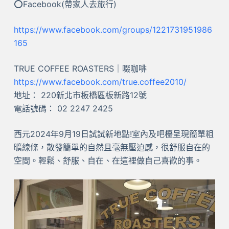
⭕Facebook(帶家人去旅行)
https://www.facebook.com/groups/1221731951986
165
TRUE COFFEE ROASTERS｜啜咖啡
https://www.facebook.com/true.coffee2010/
地址： 220新北市板橋區板新路12號
電話號碼： 02 2247 2425
西元2024年9月19日試試新地點!室內及吧檯呈現簡單粗
曠線條，散發簡單的自然且毫無壓迫感，很舒服自在的
空間。輕鬆、舒服、自在、在這裡做自己喜歡的事。