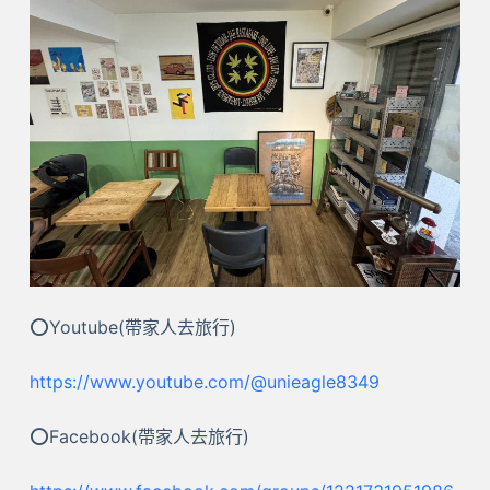
⭕Youtube(帶家人去旅行)
https://www.youtube.com/@unieagle8349
⭕Facebook(帶家人去旅行)