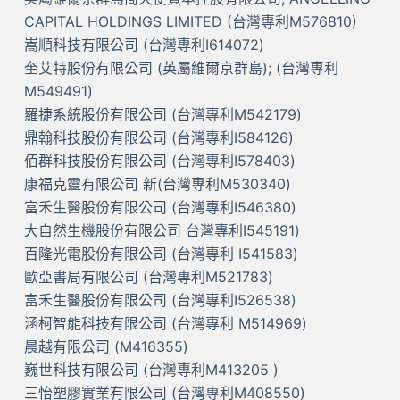
CAPITAL HOLDINGS LIMITED (台灣專利M576810)
嵩順科技有限公司 (台灣專利I614072)
奎艾特股份有限公司 (英屬維爾京群島); (台灣專利
M549491)
羅捷系統股份有限公司 (台灣專利M542179)
鼎翰科技股份有限公司 (台灣專利I584126)
佰群科技股份有限公司 (台灣專利I578403)
康福克靈有限公司 新(台灣專利M530340)
富禾生醫股份有限公司 (台灣專利I546380)
大自然生機股份有限公司 台灣專利I545191)
百隆光電股份有限公司 (台灣專利 I541583)
歐亞書局有限公司 (台灣專利M521783)
富禾生醫股份有限公司 (台灣專利I526538)
涵柯智能科技有限公司 (台灣專利 M514969)
晨越有限公司 (M416355)
巍世科技有限公司 (台灣專利M413205 )
三怡塑膠實業有限公司 (台灣專利M408550)