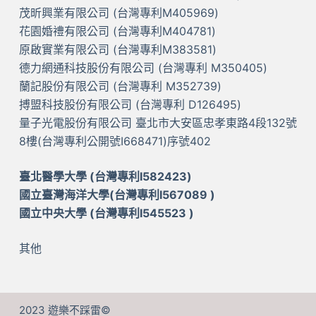
茂昕興業有限公司 (台灣專利M405969)
花園婚禮有限公司 (台灣專利M404781)
原啟實業有限公司 (台灣專利M383581)
德力網通科技股份有限公司 (台灣專利 M350405)
蘭記股份有限公司 (台灣專利 M352739)
搏盟科技股份有限公司 (台灣專利 D126495)
量子光電股份有限公司 臺北市大安區忠孝東路4段132號
8樓(台灣專利公開號I668471)序號402
臺北醫學大學 (台灣專利I582423)
國立臺灣海洋大學(台灣專利I567089 )
國立中央大學 (台灣專利I545523 )
其他
2023 遊樂不踩雷©