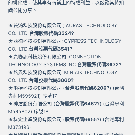
的排他權，使其享有商業上的特權利益，以鼓勵其將知
識公開分享。
★雙鴻科技股份有限公司 ; AURAS TECHNOLOGY
CO., LTD
台灣股票代碼3324?
★西柏科技股份有限公司; CYPRESS TECHNOLOGY
CO., LTD.
台灣股票代碼3541?
★康聯訊科技股份有限公司; CONNECTION
TECHNOLOGY SYSTEMS INC.
台灣股票代碼3672?
★銘異科技股份有限公司; MIN AIK TECHNOLOGY
CO., LTD.
台灣股票代碼3060?
★飛捷科技股份有限公司 (
台灣股票代碼6206?
) (台灣
專利M595921) 序號17
★神盾股份有限公司 (
台灣股票代碼6462?
) (台灣專利
M595802) 序號18
★科定企業股份有限公司 (
股票代碼6655?
) (台灣專利
M373196)