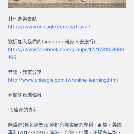
其他遊樂景點
https://www.unieagle.com.tw/travel/
歡迎加入我們的facebook(帶家人去旅行)
https://www.facebook.com/groups/1221731951986
165
音樂、教育分享
http://www.unieagle.com.tw/online-learning.html
有關網頁編輯者
(1)盛源的專利
陳盛源(舊名陳聖元)剛好有機會研究專利、商標，美國
專利(7017737B1)，澳洲，台灣，中國，不過多年後，