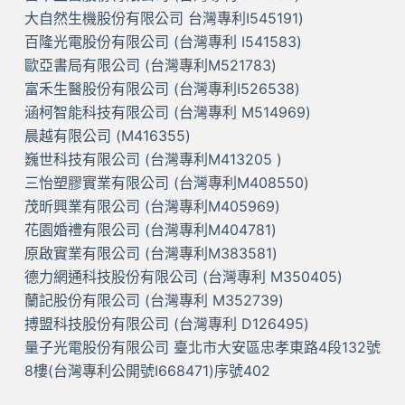
大自然生機股份有限公司 台灣專利I545191)
百隆光電股份有限公司 (台灣專利 I541583)
歐亞書局有限公司 (台灣專利M521783)
富禾生醫股份有限公司 (台灣專利I526538)
涵柯智能科技有限公司 (台灣專利 M514969)
晨越有限公司 (M416355)
巍世科技有限公司 (台灣專利M413205 )
三怡塑膠實業有限公司 (台灣專利M408550)
茂昕興業有限公司 (台灣專利M405969)
花園婚禮有限公司 (台灣專利M404781)
原啟實業有限公司 (台灣專利M383581)
德力網通科技股份有限公司 (台灣專利 M350405)
蘭記股份有限公司 (台灣專利 M352739)
搏盟科技股份有限公司 (台灣專利 D126495)
量子光電股份有限公司 臺北市大安區忠孝東路4段132號
8樓(台灣專利公開號I668471)序號402