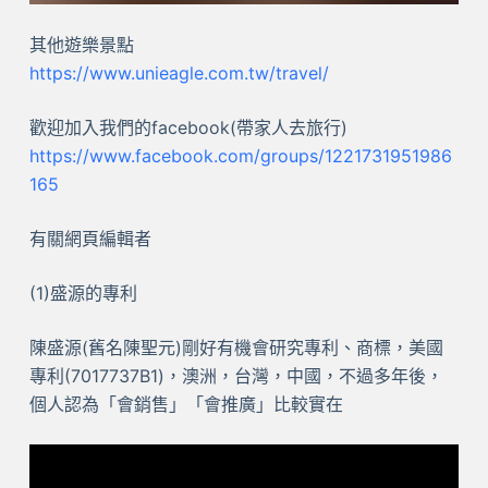
其他遊樂景點
https://www.unieagle.com.tw/travel/
歡迎加入我們的facebook(帶家人去旅行)
https://www.facebook.com/groups/1221731951986
165
有關網頁編輯者
(1)盛源的專利
陳盛源(舊名陳聖元)剛好有機會研究專利、商標，美國
專利(7017737B1)，澳洲，台灣，中國，不過多年後，
個人認為「會銷售」「會推廣」比較實在