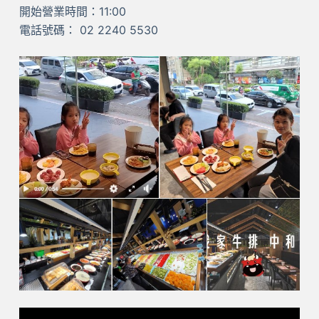
開始營業時間：11:00
電話號碼： 02 2240 5530