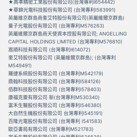
★高準精密工業股份有限公司(台灣專利I654442)
★華錦光電科技股份有限公司 (台灣專利I583991)
英屬維京群島商奎艾特股份有限公司(英屬維爾京群島)
量子光電股份有限公司 (台灣專利M576263)
英屬維爾京群島商天使資本控股有限公司; ANGELLING
CAPITAL HOLDINGS LIMITED (台灣專利M576810)
嵩順科技有限公司 (台灣專利I614072)
奎艾特股份有限公司 (英屬維爾京群島); (台灣專利
M549491)
羅捷系統股份有限公司 (台灣專利M542179)
鼎翰科技股份有限公司 (台灣專利I584126)
佰群科技股份有限公司 (台灣專利I578403)
康福克靈有限公司 新(台灣專利M530340)
富禾生醫股份有限公司 (台灣專利I546380)
大自然生機股份有限公司 台灣專利I545191)
百隆光電股份有限公司 (台灣專利 I541583)
歐亞書局有限公司 (台灣專利M521783)