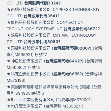
CO., LTD
台灣股票代碼3324?
★西柏科技股份有限公司; CYPRESS TECHNOLOGY
CO., LTD.
台灣股票代碼3541?
★康聯訊科技股份有限公司; CONNECTION
TECHNOLOGY SYSTEMS INC.
台灣股票代碼3672?
★銘異科技股份有限公司; MIN AIK TECHNOLOGY
CO., LTD.
台灣股票代碼3060?
★飛捷科技股份有限公司 (
台灣股票代碼6206?
) (台灣
專利M595921) 序號17
★神盾股份有限公司 (
台灣股票代碼6462?
) (台灣專利
M595802) 序號18
★科定企業股份有限公司 (
股票代碼6655?
) (台灣專利
M373196)
★英國商席瑞斯邏輯國際半導體有限公司 (英國) (台灣
專利I694965)序號16
★凱士士企業股份有限公司 (台灣專利M379001)
★均升實業有限公司 (台灣專利 M369324 )