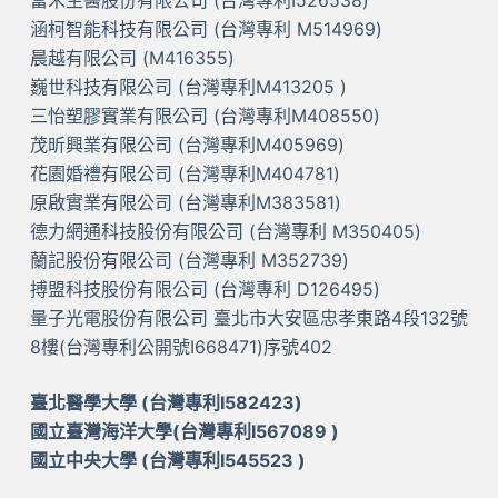
富禾生醫股份有限公司 (台灣專利I526538)
涵柯智能科技有限公司 (台灣專利 M514969)
晨越有限公司 (M416355)
巍世科技有限公司 (台灣專利M413205 )
三怡塑膠實業有限公司 (台灣專利M408550)
茂昕興業有限公司 (台灣專利M405969)
花園婚禮有限公司 (台灣專利M404781)
原啟實業有限公司 (台灣專利M383581)
德力網通科技股份有限公司 (台灣專利 M350405)
蘭記股份有限公司 (台灣專利 M352739)
搏盟科技股份有限公司 (台灣專利 D126495)
量子光電股份有限公司 臺北市大安區忠孝東路4段132號
8樓(台灣專利公開號I668471)序號402
臺北醫學大學 (台灣專利I582423)
國立臺灣海洋大學(台灣專利I567089 )
國立中央大學 (台灣專利I545523 )