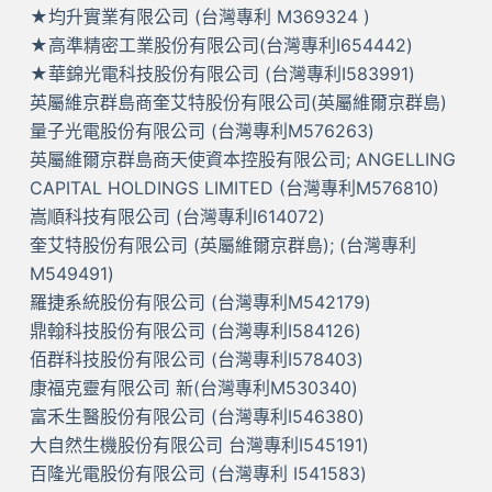
★均升實業有限公司 (台灣專利 M369324 )
★高準精密工業股份有限公司(台灣專利I654442)
★華錦光電科技股份有限公司 (台灣專利I583991)
英屬維京群島商奎艾特股份有限公司(英屬維爾京群島)
量子光電股份有限公司 (台灣專利M576263)
英屬維爾京群島商天使資本控股有限公司; ANGELLING
CAPITAL HOLDINGS LIMITED (台灣專利M576810)
嵩順科技有限公司 (台灣專利I614072)
奎艾特股份有限公司 (英屬維爾京群島); (台灣專利
M549491)
羅捷系統股份有限公司 (台灣專利M542179)
鼎翰科技股份有限公司 (台灣專利I584126)
佰群科技股份有限公司 (台灣專利I578403)
康福克靈有限公司 新(台灣專利M530340)
富禾生醫股份有限公司 (台灣專利I546380)
大自然生機股份有限公司 台灣專利I545191)
百隆光電股份有限公司 (台灣專利 I541583)