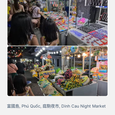
富國島, Phú Quốc, 庭駒夜市, Dinh Cau Night Market