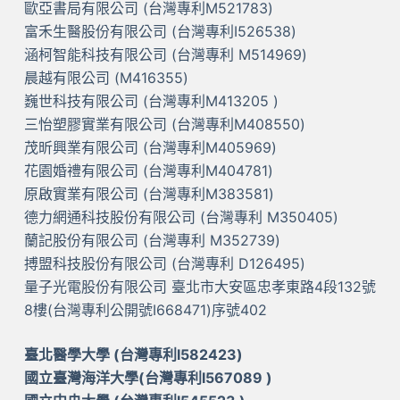
歐亞書局有限公司 (台灣專利M521783)
富禾生醫股份有限公司 (台灣專利I526538)
涵柯智能科技有限公司 (台灣專利 M514969)
晨越有限公司 (M416355)
巍世科技有限公司 (台灣專利M413205 )
三怡塑膠實業有限公司 (台灣專利M408550)
茂昕興業有限公司 (台灣專利M405969)
花園婚禮有限公司 (台灣專利M404781)
原啟實業有限公司 (台灣專利M383581)
德力網通科技股份有限公司 (台灣專利 M350405)
蘭記股份有限公司 (台灣專利 M352739)
搏盟科技股份有限公司 (台灣專利 D126495)
量子光電股份有限公司 臺北市大安區忠孝東路4段132號
8樓(台灣專利公開號I668471)序號402
臺北醫學大學 (台灣專利I582423)
國立臺灣海洋大學(台灣專利I567089 )