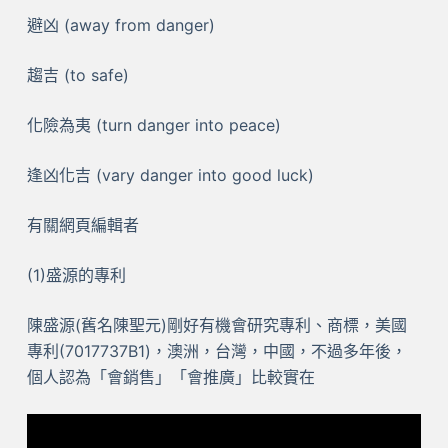
避凶 (away from danger)
趨吉 (to safe)
化險為夷 (turn danger into peace)
逢凶化吉 (vary danger into good luck)
有關網頁編輯者
(1)盛源的專利
陳盛源(舊名陳聖元)剛好有機會研究專利、商標，美國
專利(7017737B1)，澳洲，台灣，中國，不過多年後，
個人認為「會銷售」「會推廣」比較實在