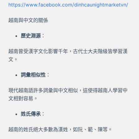
https://www.facebook.com/dinhcaunightmarketvn/
越南與中文的關係
歷史淵源
：
越南曾受漢字文化影響千年，古代士大夫階級皆學習漢
文。
詞彙相似性
：
現代越南語許多詞彙與中文相似，這使得越南人學習中
文相對容易。
姓氏傳承
：
越南的姓氏絕大多數為漢姓，如阮、範、陳等。