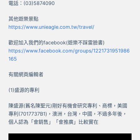
電話：(03)5874090
其他遊樂景點
https://www.unieagle.com.tw/travel/
歡迎加入我們的facebook(遊樂不踩雷臉書)
https://www.facebook.com/groups/1221731951986
165
有關網頁編輯者
(1)盛源的專利
陳盛源(舊名陳聖元)剛好有機會研究專利、商標，美國
專利(7017737B1)，澳洲，台灣，中國，不過多年後，
個人認為「會銷售」「會推廣」比較實在