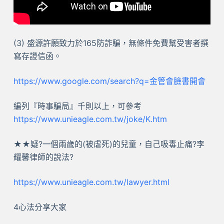
(3) 盛源許願致力於165防詐騙，無條件免費幫受害者撰
寫存證信函。
https://www.google.com/search?q=金管會臉書開會
編列『時事騙局』千則以上，可參考
https://www.unieagle.com.tw/joke/K.htm
★★疑?一個兩歲的(被虐死)的兒童，自己吸毒止痛?李
耀馨律師的說法?
https://www.unieagle.com.tw/lawyer.html
4心法分享大家