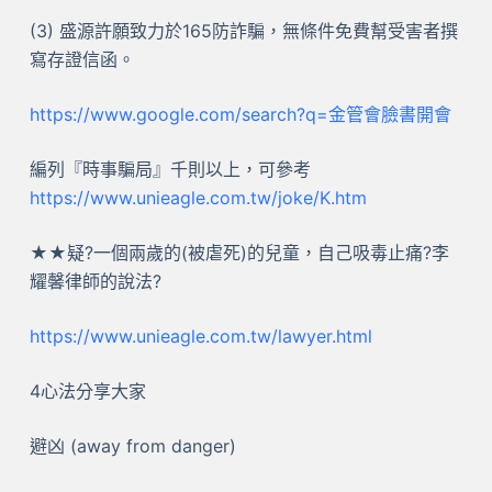
(3) 盛源許願致力於165防詐騙，無條件免費幫受害者撰
寫存證信函。
https://www.google.com/search?q=金管會臉書開會
編列『時事騙局』千則以上，可參考
https://www.unieagle.com.tw/joke/K.htm
★★疑?一個兩歲的(被虐死)的兒童，自己吸毒止痛?李
耀馨律師的說法?
https://www.unieagle.com.tw/lawyer.html
4心法分享大家
避凶 (away from danger)