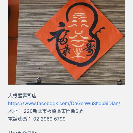
大根屋壽司店
https://www.facebook.com/DaGenWuShouSiDian/
地址： 220新北市板橋區東門街6號
電話號碼： 02 2969 6799