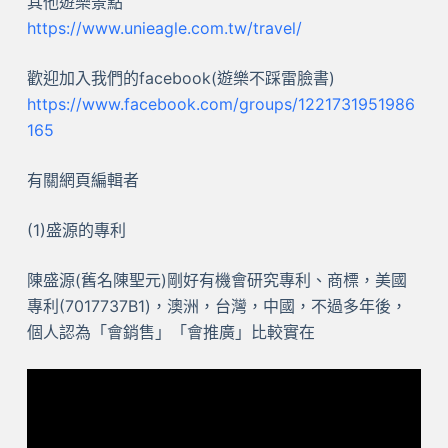
其他遊樂景點
https://www.unieagle.com.tw/travel/
歡迎加入我們的facebook(遊樂不踩雷臉書)
https://www.facebook.com/groups/1221731951986
165
有關網頁編輯者
(1)盛源的專利
陳盛源(舊名陳聖元)剛好有機會研究專利、商標，美國
專利(7017737B1)，澳洲，台灣，中國，不過多年後，
個人認為「會銷售」「會推廣」比較實在