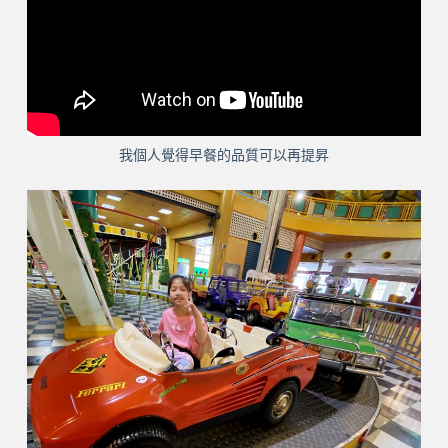
我個人覺得早餐的品質可以再提昇