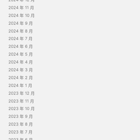
2024 年 11 月
2024 年 10 月
2024 年 9 月
2024 年 8 月
2024 年 7 月
2024 年 6 月
2024 年 5 月
2024 年 4 月
2024 年 3 月
2024 年 2 月
2024 年 1 月
2023 年 12 月
2023 年 11 月
2023 年 10 月
2023 年 9 月
2023 年 8 月
2023 年 7 月
2023 年 6 月