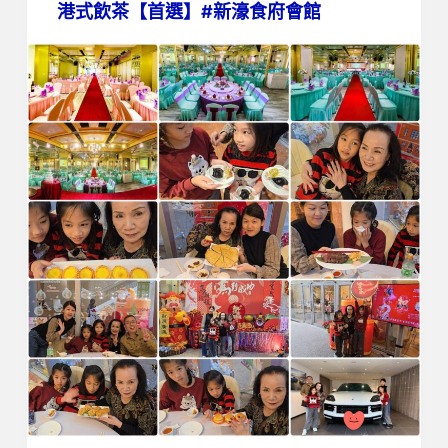
港式飲茶【首選】#新濠食府會館