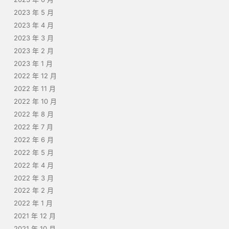
2023 年 5 月
2023 年 4 月
2023 年 3 月
2023 年 2 月
2023 年 1 月
2022 年 12 月
2022 年 11 月
2022 年 10 月
2022 年 8 月
2022 年 7 月
2022 年 6 月
2022 年 5 月
2022 年 4 月
2022 年 3 月
2022 年 2 月
2022 年 1 月
2021 年 12 月
2021 年 10 月