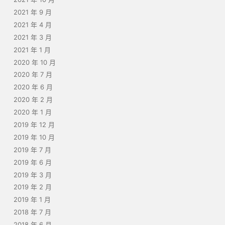
2021 年 9 月
2021 年 4 月
2021 年 3 月
2021 年 1 月
2020 年 10 月
2020 年 7 月
2020 年 6 月
2020 年 2 月
2020 年 1 月
2019 年 12 月
2019 年 10 月
2019 年 7 月
2019 年 6 月
2019 年 3 月
2019 年 2 月
2019 年 1 月
2018 年 7 月
2018 年 6 月