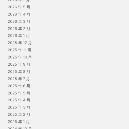
2026 年 5 月
2026 年 4 月
2026 年 3 月
2026 年 2 月
2026 年 1 月
2025 年 12 月
2025 年 11 月
2025 年 10 月
2025 年 9 月
2025 年 8 月
2025 年 7 月
2025 年 6 月
2025 年 5 月
2025 年 4 月
2025 年 3 月
2025 年 2 月
2025 年 1 月
2024 年 12 月