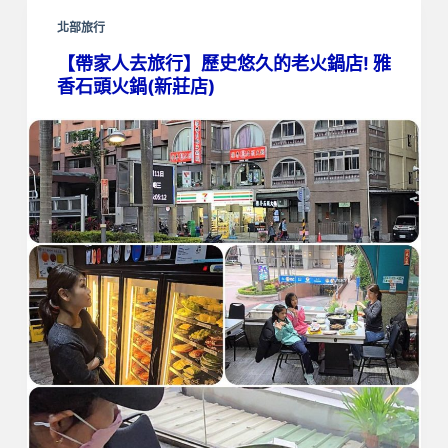
北部旅行
【帶家人去旅行】歷史悠久的老火鍋店! 雅
香石頭火鍋(新莊店)