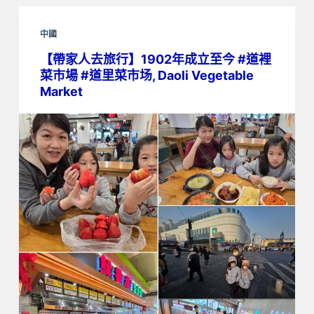
中國
【帶家人去旅行】1902年成立至今 #道裡
菜市場 #道里菜市场, Daoli Vegetable
Market