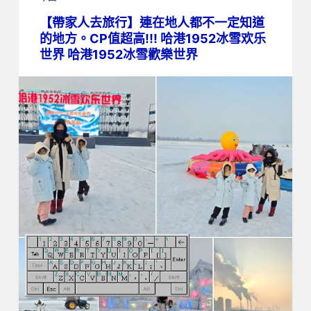
【帶家人去旅行】連在地人都不一定知道
的地方。CP值超高!!! 哈港1952冰雪欢乐
世界 哈港1952冰雪歡樂世界